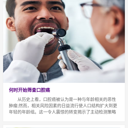
何时开始筛查口腔癌
从历史上看，口腔癌被认为是一种与年龄相关的恶性
肿瘤;然而，相关风险因素的日益流行使人口结构扩大到更
年轻的年龄组。这一令人震惊的转变揭示了主动检测策略
的至关重要性