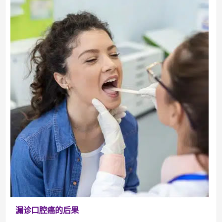
漏诊口腔癌的后果