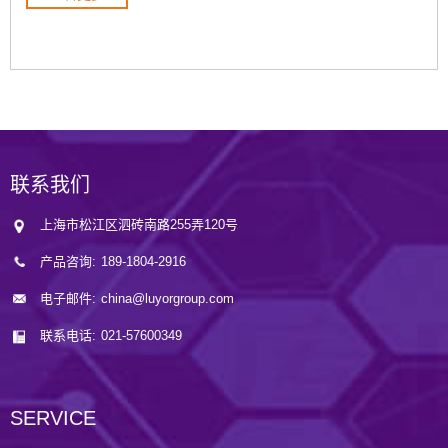
联系我们
上海市松江区泗砖南路255弄120号
产品咨询:
189-1804-2916
电子邮件:
china@luyorgroup.com
联系电话:
021-57600349
SERVICE