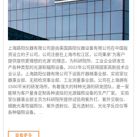
上海路阳仪器有限公司是由美国路阳仪器设备有限公司在中国投
资设立的子公司，公司注册在上海市松江区，公司秉承“为客户
提供提供更理想的光源”的理念，为科研院所、工业企业研发生
产各种类型的光源和辐照设备。2022年公司获得国家高新技术企
业认证。上海路阳仪器有限公司下设医疗器械事业部、实验室仪
器事业部、无损检测事业部、工业测量事业部。公司在上海拥有
1500平米的研发场所，有着强大的特种光源的研发团队，是一家
能够为客户量身定制各种波段的光源辐照设备的生产厂家。 实验
室仪器事业部主页为科研院所提供试验用紫外灯、紫外交联仪、
细胞光毒性辐照仪、紫外透射仪、蓝光透射仪、光化学反应仪等
各种辐照设备。 ...
查看更多