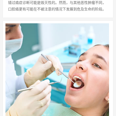
错过癌症诊断可能是毁灭性的。然而，与其他恶性肿瘤不同，
口腔癌更有可能在不被注意的情况下发展到危及生命的阶段。
这主要是由于对早期体征和症状的误诊。一项病例回顾发现