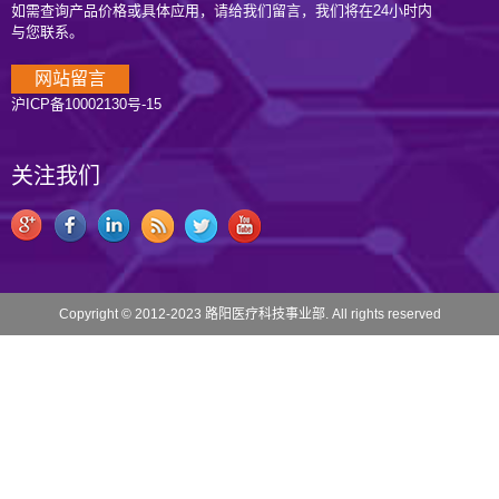
如需查询产品价格或具体应用，请给我们留言，我们将在24小时内
与您联系。
网站留言
沪ICP备10002130号-15
关注我们
Copyright © 2012-2023 路阳医疗科技事业部. All rights reserved