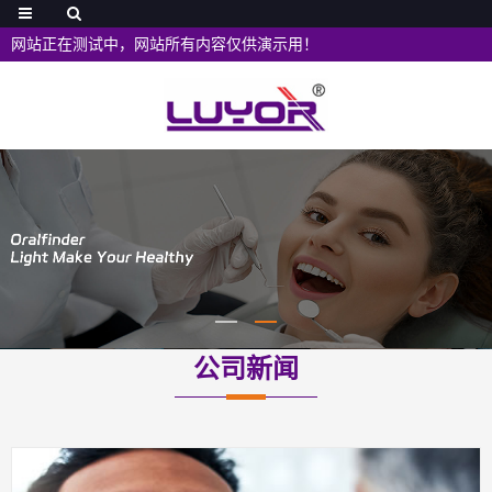
网站正在测试中，网站所有内容仅供演示用！
公司新闻