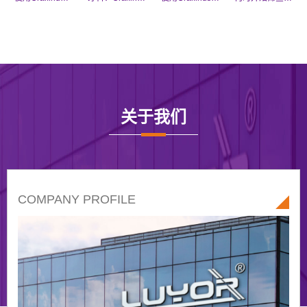
关于我们
COMPANY PROFILE