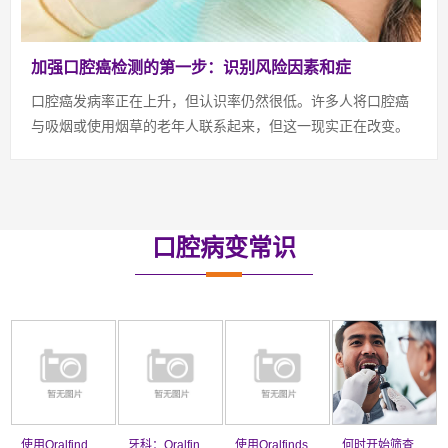
加强口腔癌检测的第一步：识别风险因素和症
口腔癌发病率正在上升，但认识率仍然很低。许多人将口腔癌
与吸烟或使用烟草的老年人联系起来，但这一现实正在改变。
发展最快的口腔癌群体是年轻的非吸烟者。每年4 月的口腔癌
宣传月致力于教育和激励公众接受筛查，...
口腔病变常识
使用Oralfinder检测口腔癌症
牙科：Oralfinder 口腔癌筛查
使用Oralfindser有什么好处？
何时开始筛查口腔癌